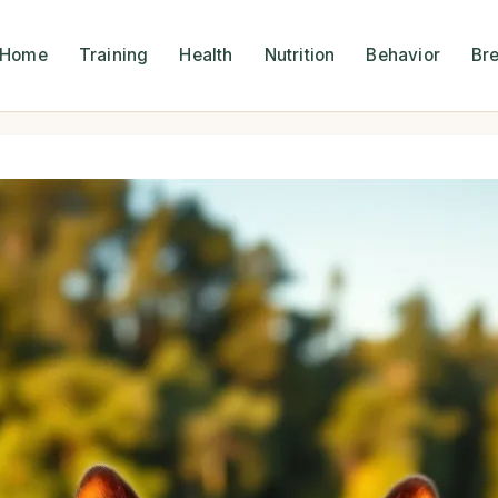
Home
Training
Health
Nutrition
Behavior
Br