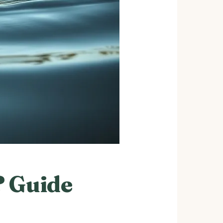
? Guide