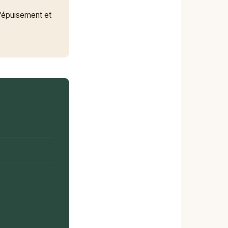
l’épuisement et