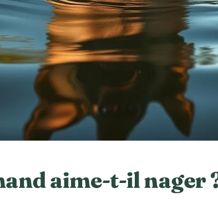
and aime-t-il nager 