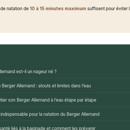
de natation de
10 à 15 minutes maximum
suffisent pour éviter 
E
lemand est-il un nageur né ?
Berger Allemand : atouts et limites dans l’eau
tier son Berger Allemand à l’eau étape par étape
indispensable pour la natation du Berger Allemand
anté liés à la baignade et comment les prévenir