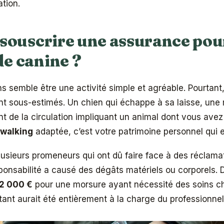
ation.
souscrire une assurance pour
e canine ?
 semble être une activité simple et agréable. Pourtant,
nt sous-estimés. Un chien qui échappe à sa laisse, une
t de la circulation impliquant un animal dont vous avez
 walking
adaptée, c’est votre patrimoine personnel qui 
usieurs promeneurs qui ont dû faire face à des réclama
ponsabilité a causé des dégâts matériels ou corporels. 
2 000 €
pour une morsure ayant nécessité des soins ch
ant aurait été entièrement à la charge du professionnel