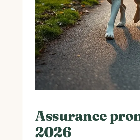
Assurance prom
2026