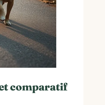
et comparatif