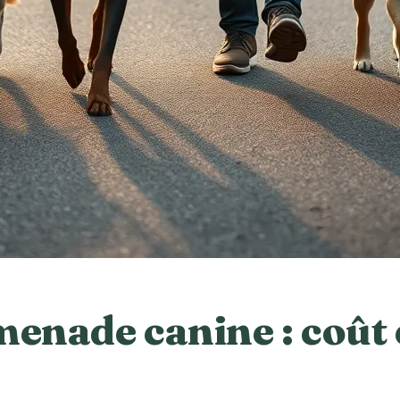
enade canine : coût 