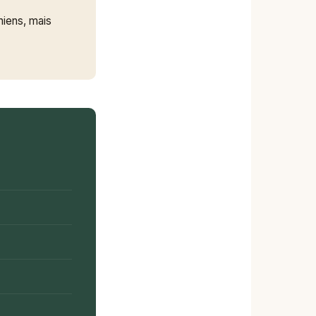
hiens, mais