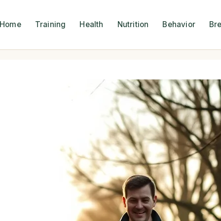
Home
Training
Health
Nutrition
Behavior
Br